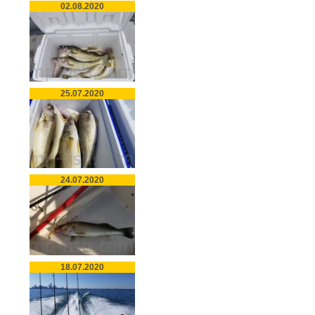
02.08.2020
25.07.2020
24.07.2020
18.07.2020