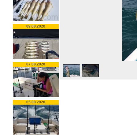
09.08.2020
07.08.2020
05.08.2020