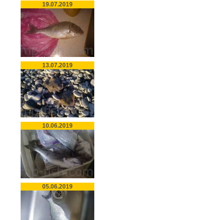
19.07.2019
13.07.2019
10.06.2019
05.06.2019