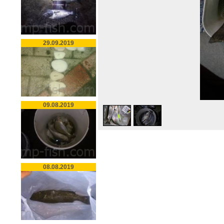
29.09.2019
09.08.2019
08.08.2019