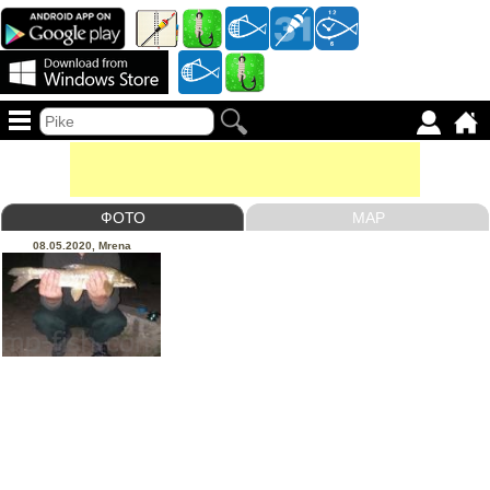
ФОТО
MAP
08.05.2020, Mrena