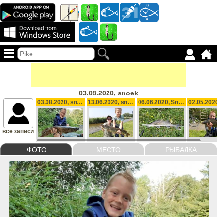
03.08.2020, snoek
03.08.2020, snoek
13.06.2020, snoek
06.06.2020, Snoekbaars
все записи
ФОТО
МЕСТО
РЫБАЛКА