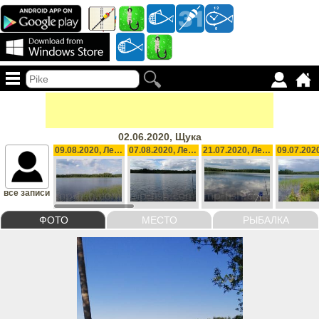
02.06.2020, Щука
09.08.2020, Лещ, 1200 g
07.08.2020, Лещ, 1000 g
21.07.2020, Лещ, 1500 g
все записи
ФОТО
МЕСТО
РЫБАЛКА