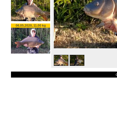
06.05.2020, 11.00 kg