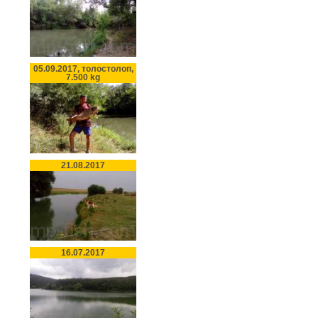
05.09.2017, толостолоп,
7.500 kg
21.08.2017
16.07.2017