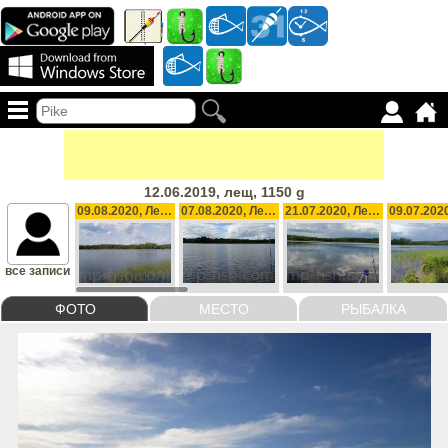
12.06.2019, лещ, 1150 g
09.08.2020, Лещ, 1200 g
07.08.2020, Лещ, 1000 g
21.07.2020, Лещ, 1500 g
все записи
ФОТО
МЕСТО
РЫБАЛКА