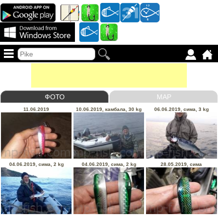
ФОТО
MAP
11.06.2019
10.06.2019, камбала, 30 kg
06.06.2019, сима, 3 kg
04.06.2019, сима, 2 kg
04.06.2019, сима, 2 kg
28.05.2019, сима