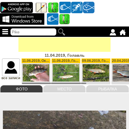
11.04.2019, Голавль
11.06.2019, Окунь, 105 g
11.06.2019, Голавль, 500 g
09.06.2019, Голавль, 655 g
все записи
ФОТО
МЕСТО
РЫБАЛКА