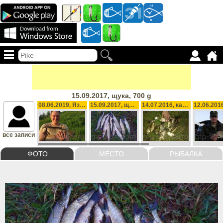
15.09.2017, щука, 700 g
08.06.2019, Язь, 500 g
15.09.2017, щука, 700 g
14.07.2016, карась, 2000 g
все записи
ФОТО
МЕСТО
РЫБАЛКА