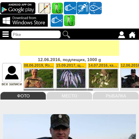
12.06.2016, подлещик, 1000 g
08.06.2019, Язь, 500 g
15.09.2017, щука, 700 g
14.07.2016, карась, 2000 g
все записи
ФОТО
МЕСТО
РЫБАЛКА