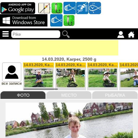
14.03.2020, Karper, 2500 g
14.03.2020, Karper, 1500 g
14.03.2020, Karper , 2000 g
14.03.2020, Karper, 1500 g
все записи
ФОТО
МЕСТО
РЫБАЛКА