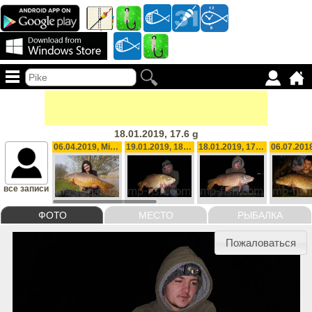
18.01.2019, 17.6 g
06.04.2019, Mirror Carp, 18.8 lb
19.01.2019, 18.6 lb
18.01.2019, 17.6 g
все записи
ФОТО
МЕСТО
РЫБАЛКА
Пожаловаться