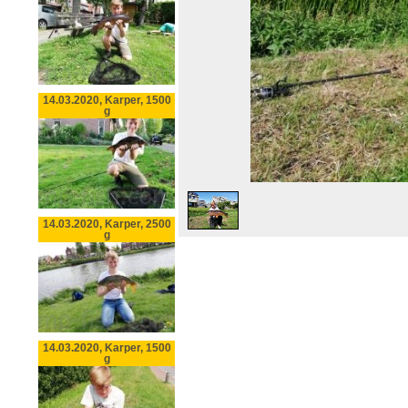
14.03.2020, Karper, 1500
g
14.03.2020, Karper, 2500
g
14.03.2020, Karper, 1500
g